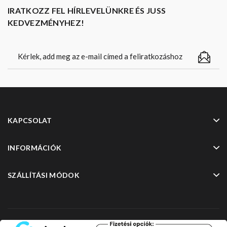
IRATKOZZ FEL HÍRLEVELÜNKRE ÉS JUSS
KEDVEZMÉNYHEZ!
KAPCSOLAT
INFORMÁCIÓK
SZÁLLÍTÁSI MÓDOK