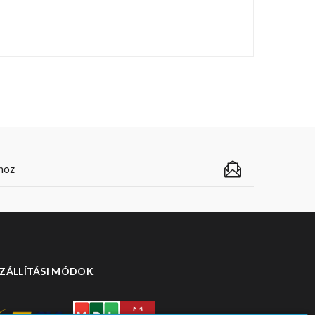
ZÁLLÍTÁSI MÓDOK