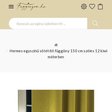
Hermes egyszínű sötétítő függöny 150 cm széles 12 kiwi
méterben