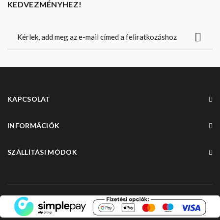
KEDVEZMÉNYHEZ!
KAPCSOLAT
INFORMÁCIÓK
SZÁLLÍTÁSI MÓDOK