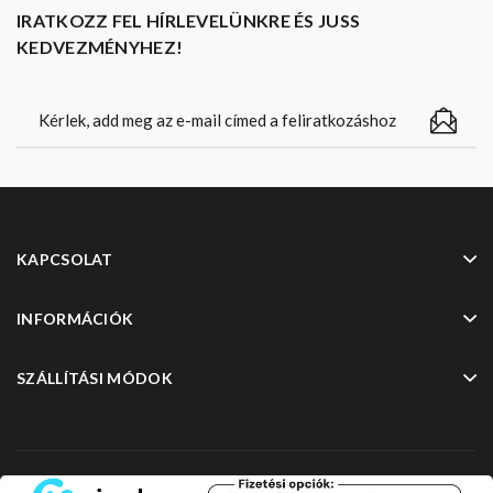
IRATKOZZ FEL HÍRLEVELÜNKRE ÉS JUSS
KEDVEZMÉNYHEZ!
KAPCSOLAT
INFORMÁCIÓK
SZÁLLÍTÁSI MÓDOK