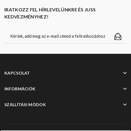
IRATKOZZ FEL HÍRLEVELÜNKRE ÉS JUSS
KEDVEZMÉNYHEZ!
KAPCSOLAT
INFORMÁCIÓK
SZÁLLÍTÁSI MÓDOK