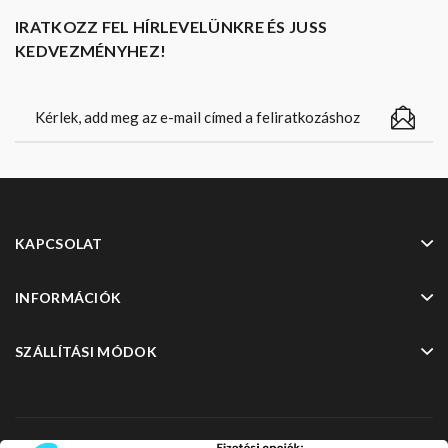
IRATKOZZ FEL HÍRLEVELÜNKRE ÉS JUSS
KEDVEZMÉNYHEZ!
KAPCSOLAT
INFORMÁCIÓK
SZÁLLÍTÁSI MÓDOK