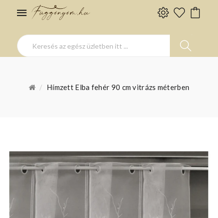
Hímzett Elba fehér 90 cm vitrázs méterben