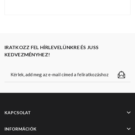
IRATKOZZ FEL HÍRLEVELÜNKRE ÉS JUSS
KEDVEZMÉNYHEZ!
KAPCSOLAT
INFORMÁCIÓK