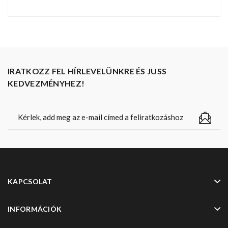
IRATKOZZ FEL HÍRLEVELÜNKRE ÉS JUSS
KEDVEZMÉNYHEZ!
KAPCSOLAT
INFORMÁCIÓK