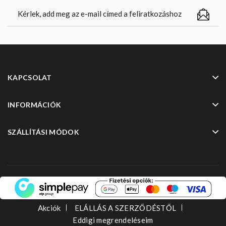
KAPCSOLAT
INFORMÁCIÓK
SZÁLLÍTÁSI MÓDOK
Akciók
ELÁLLÁS A SZERZŐDÉSTŐL
Eddigi megrendeléseim