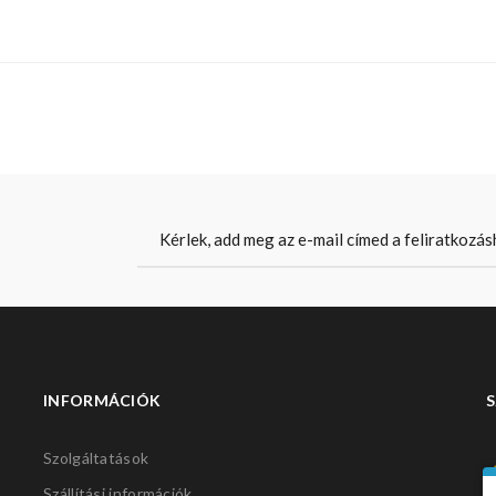
INFORMÁCIÓK
S
Szolgáltatások
Szállítási információk