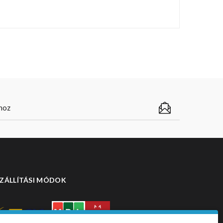
ZÁLLÍTÁSI MÓDOK