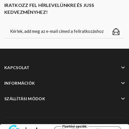
IRATKOZZ FEL HÍRLEVELÜNKRE ÉS JUSS
KEDVEZMÉNYHEZ!
KAPCSOLAT
INFORMÁCIÓK
SZÁLLÍTÁSI MÓDOK