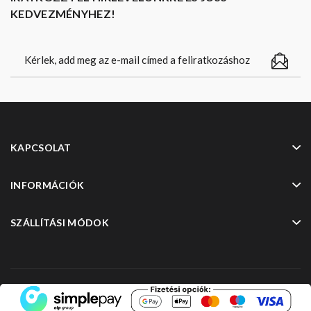
KEDVEZMÉNYHEZ!
KAPCSOLAT
INFORMÁCIÓK
SZÁLLÍTÁSI MÓDOK