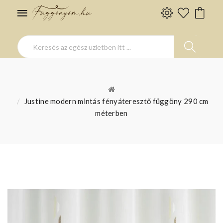
Justine modern mintás fényáteresztő függöny 290 cm
méterben