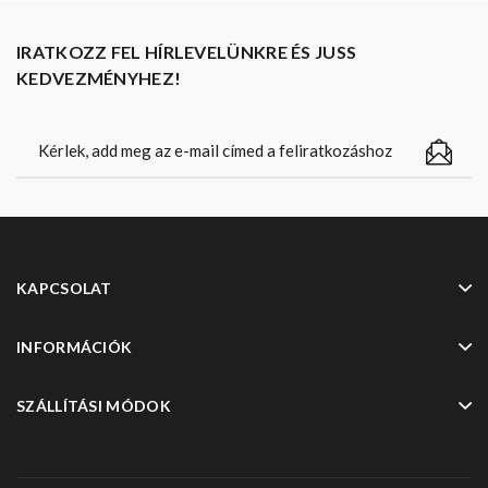
IRATKOZZ FEL HÍRLEVELÜNKRE ÉS JUSS
KEDVEZMÉNYHEZ!
KAPCSOLAT
INFORMÁCIÓK
SZÁLLÍTÁSI MÓDOK