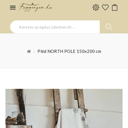
Pléd NORTH POLE 150x200 cm