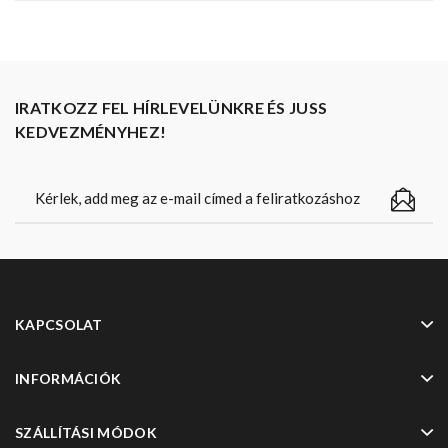
IRATKOZZ FEL HÍRLEVELÜNKRE ÉS JUSS
KEDVEZMÉNYHEZ!
KAPCSOLAT
INFORMÁCIÓK
SZÁLLÍTÁSI MÓDOK