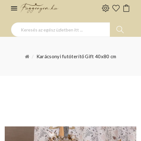
Karácsonyi futóterítő Gift 40x80 cm