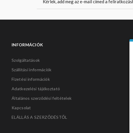
INFORMÁCIÓK
S
Szolgáltatások
Szállítási információk
Fizetési információk
Adatkezelési tájékoztató
Általános szerződési feltételek
Kapcsolat
ELÁLLÁS A SZERZŐDÉSTŐL