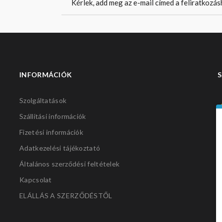
INFORMÁCIÓK
S
Szolgáltatások
Szállítási információk
Fizetési információk
Adatkezelési tájékoztató
Általános szerződési feltételek
Kapcsolat
ELÁLLÁS A SZERZŐDÉSTŐL