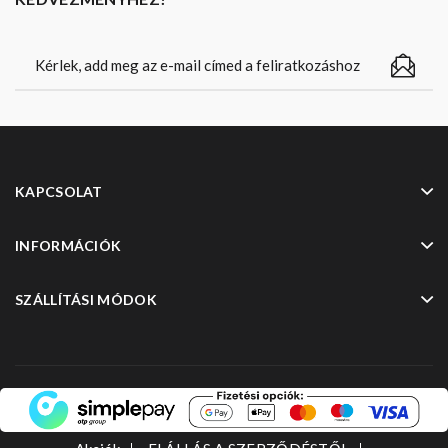
KAPCSOLAT
INFORMÁCIÓK
SZÁLLÍTÁSI MÓDOK