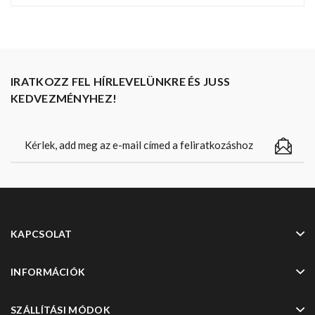
IRATKOZZ FEL HÍRLEVELÜNKRE ÉS JUSS
KEDVEZMÉNYHEZ!
KAPCSOLAT
INFORMÁCIÓK
SZÁLLÍTÁSI MÓDOK