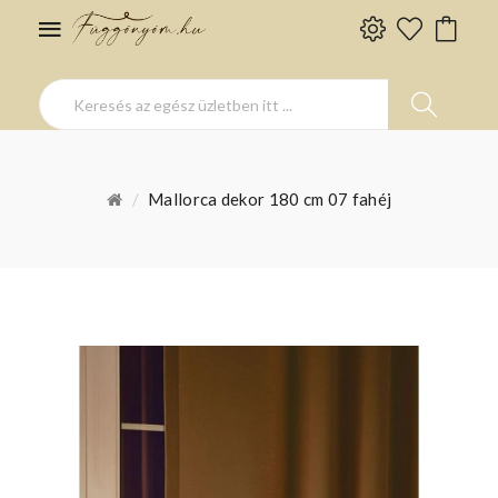
Mallorca dekor 180 cm 07 fahéj