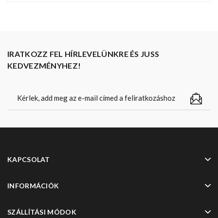
IRATKOZZ FEL HÍRLEVELÜNKRE ÉS JUSS
KEDVEZMÉNYHEZ!
KAPCSOLAT
INFORMÁCIÓK
SZÁLLÍTÁSI MÓDOK