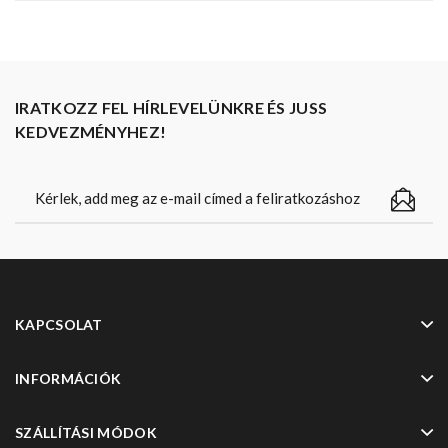
IRATKOZZ FEL HÍRLEVELÜNKRE ÉS JUSS
KEDVEZMÉNYHEZ!
KAPCSOLAT
INFORMÁCIÓK
SZÁLLÍTÁSI MÓDOK