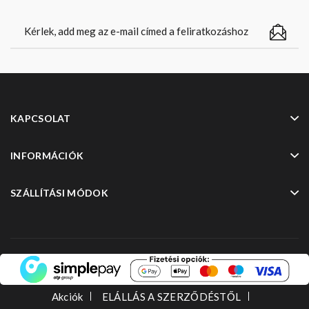
KAPCSOLAT
INFORMÁCIÓK
SZÁLLÍTÁSI MÓDOK
Akciók
ELÁLLÁS A SZERZŐDÉSTŐL