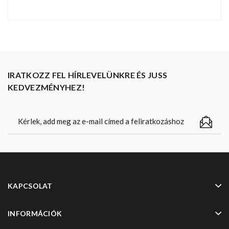
IRATKOZZ FEL HÍRLEVELÜNKRE ÉS JUSS
KEDVEZMÉNYHEZ!
KAPCSOLAT
INFORMÁCIÓK