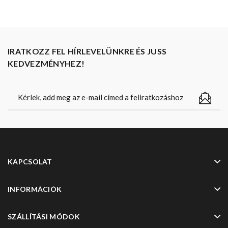
IRATKOZZ FEL HÍRLEVELÜNKRE ÉS JUSS
KEDVEZMÉNYHEZ!
KAPCSOLAT
INFORMÁCIÓK
SZÁLLÍTÁSI MÓDOK