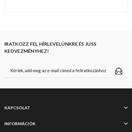
IRATKOZZ FEL HÍRLEVELÜNKRE ÉS JUSS
KEDVEZMÉNYHEZ!
KAPCSOLAT
INFORMÁCIÓK