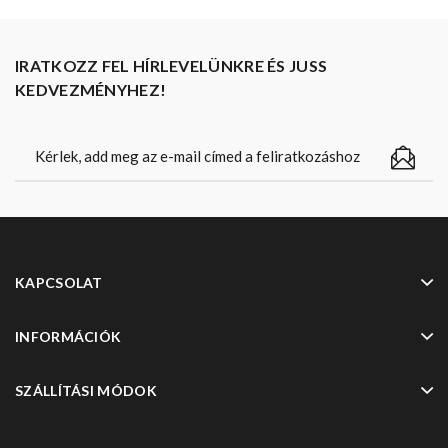
IRATKOZZ FEL HÍRLEVELÜNKRE ÉS JUSS
KEDVEZMÉNYHEZ!
KAPCSOLAT
INFORMÁCIÓK
SZÁLLÍTÁSI MÓDOK