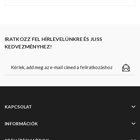
IRATKOZZ FEL HÍRLEVELÜNKRE ÉS JUSS
KEDVEZMÉNYHEZ!
KAPCSOLAT
INFORMÁCIÓK