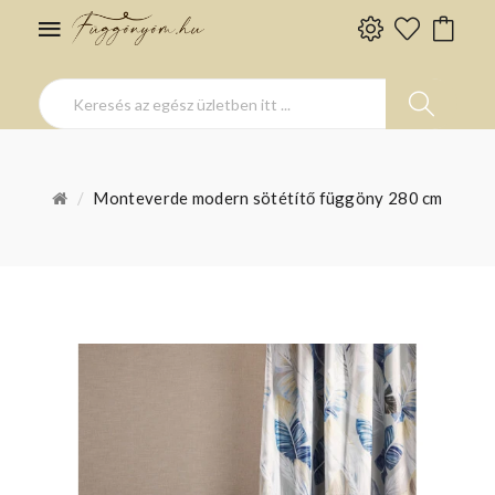
Monteverde modern sötétítő függöny 280 cm