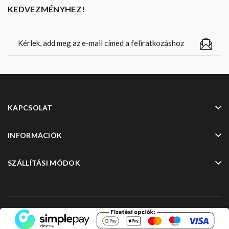
KEDVEZMÉNYHEZ!
KAPCSOLAT
INFORMÁCIÓK
SZÁLLÍTÁSI MÓDOK