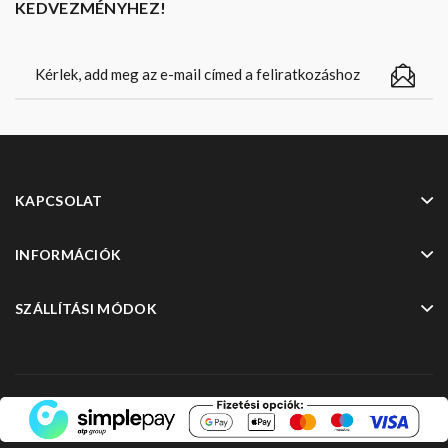
KEDVEZMÉNYHEZ!
KAPCSOLAT
INFORMÁCIÓK
SZÁLLÍTÁSI MÓDOK