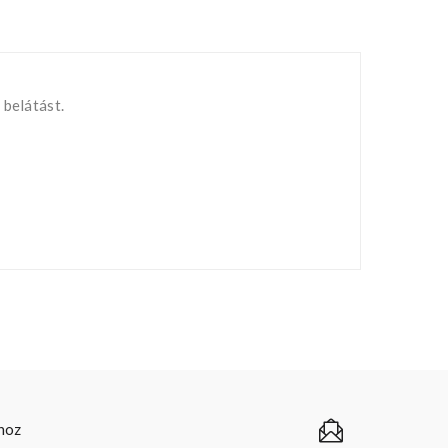
 belátást.