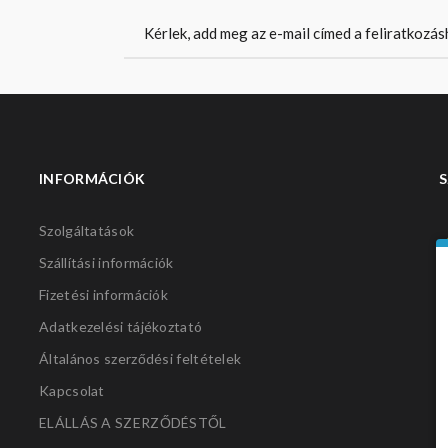
INFORMÁCIÓK
S
Szolgáltatások
Szállítási információk
Fizetési információk
Adatkezelési tájékoztató
Általános szerződési feltételek
Kapcsolat
ELÁLLÁS A SZERZŐDÉSTŐL