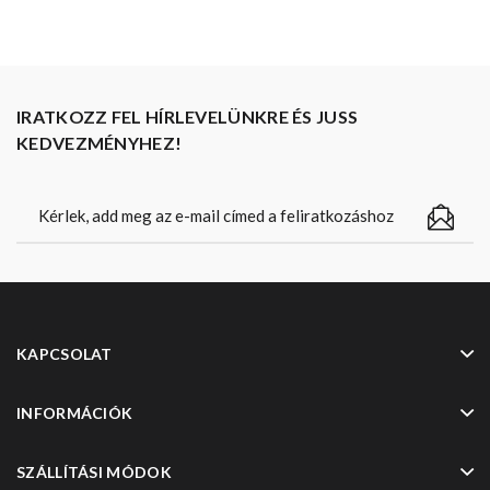
IRATKOZZ FEL HÍRLEVELÜNKRE ÉS JUSS
KEDVEZMÉNYHEZ!
KAPCSOLAT
INFORMÁCIÓK
SZÁLLÍTÁSI MÓDOK