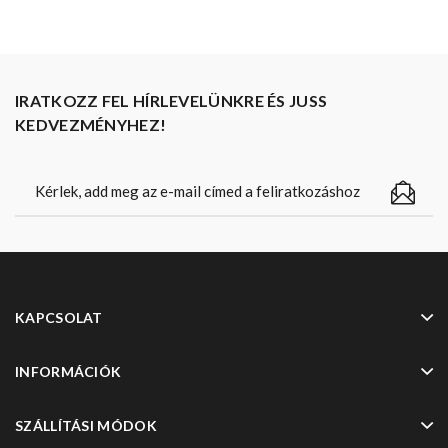
IRATKOZZ FEL HÍRLEVELÜNKRE ÉS JUSS
KEDVEZMÉNYHEZ!
KAPCSOLAT
INFORMÁCIÓK
SZÁLLÍTÁSI MÓDOK