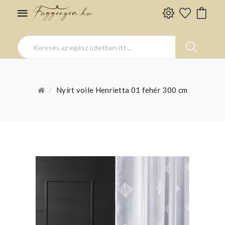
Nyírt voile Henrietta 01 fehér 300 cm