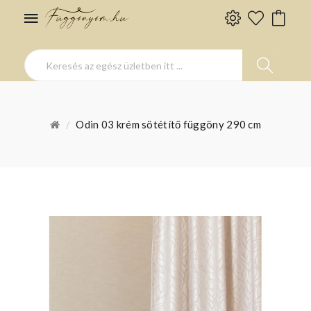
Odin 03 krém sötétítő függöny 290 cm