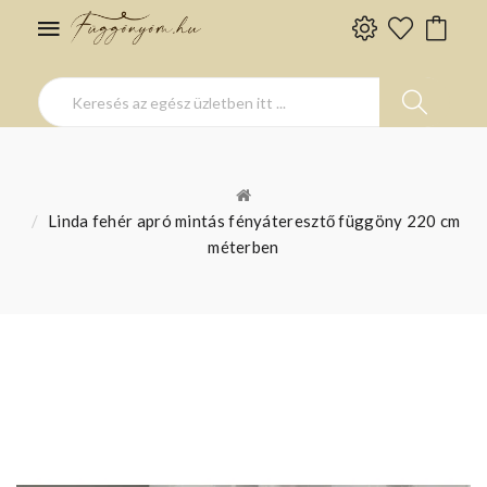
Linda fehér apró mintás fényáteresztő függöny 220 cm
méterben