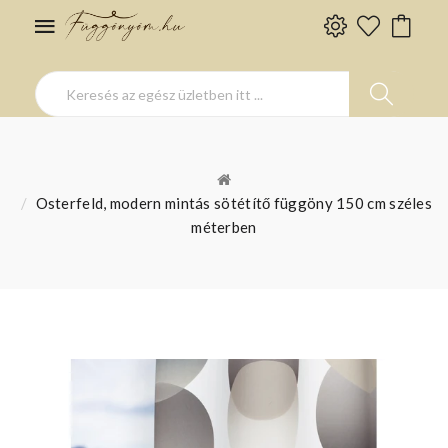
Osterfeld, modern mintás sötétítő függöny 150 cm széles
méterben