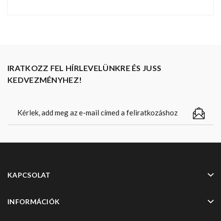
IRATKOZZ FEL HÍRLEVELÜNKRE ÉS JUSS
KEDVEZMÉNYHEZ!
KAPCSOLAT
INFORMÁCIÓK