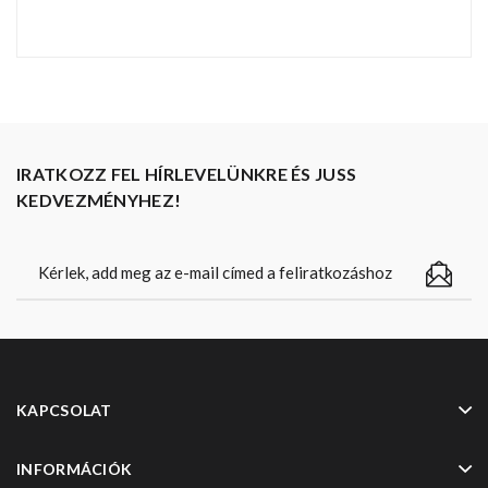
IRATKOZZ FEL HÍRLEVELÜNKRE ÉS JUSS
KEDVEZMÉNYHEZ!
KAPCSOLAT
INFORMÁCIÓK