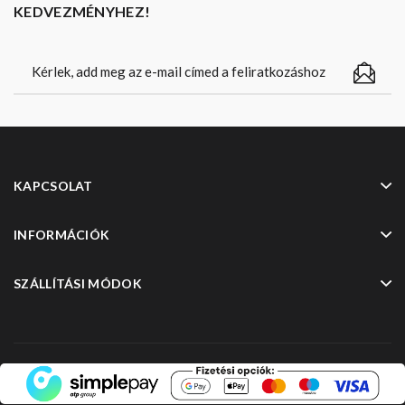
KEDVEZMÉNYHEZ!
KAPCSOLAT
INFORMÁCIÓK
SZÁLLÍTÁSI MÓDOK