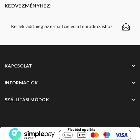
KEDVEZMÉNYHEZ!
KAPCSOLAT
INFORMÁCIÓK
SZÁLLÍTÁSI MÓDOK