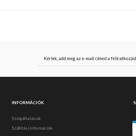
INFORMÁCIÓK
S
Szolgáltatások
Szállítási információk