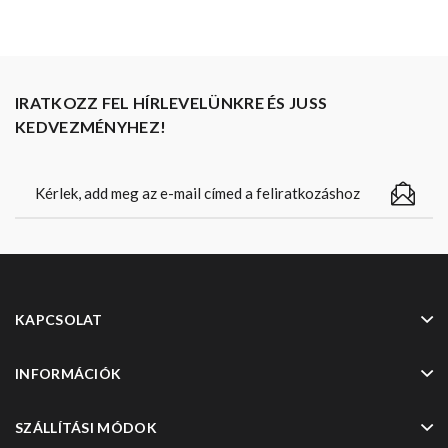
IRATKOZZ FEL HÍRLEVELÜNKRE ÉS JUSS
KEDVEZMÉNYHEZ!
KAPCSOLAT
INFORMÁCIÓK
SZÁLLÍTÁSI MÓDOK