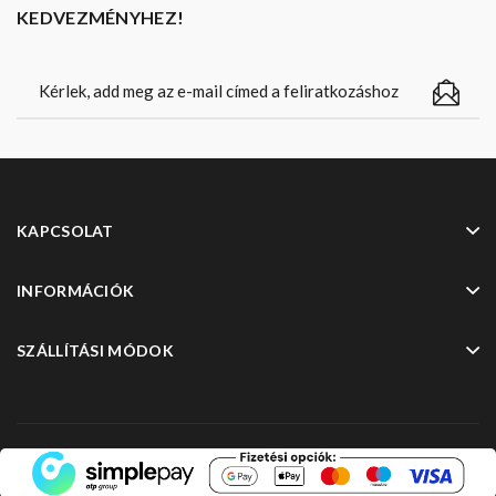
KEDVEZMÉNYHEZ!
KAPCSOLAT
INFORMÁCIÓK
SZÁLLÍTÁSI MÓDOK