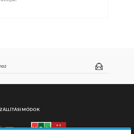
ZÁLLÍTÁSI MÓDOK