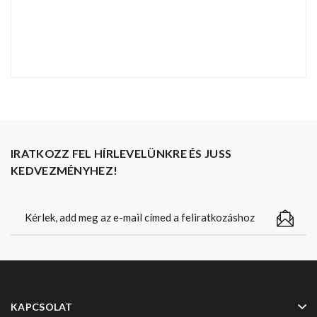
IRATKOZZ FEL HÍRLEVELÜNKRE ÉS JUSS
KEDVEZMÉNYHEZ!
KAPCSOLAT