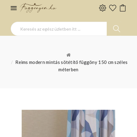
Reims modern mintás sötétítő függöny 150 cm széles
méterben